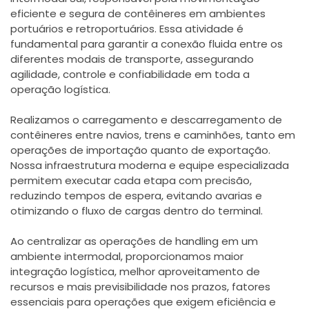
eficiente e segura de contêineres em ambientes
portuários e retroportuários. Essa atividade é
fundamental para garantir a conexão fluida entre os
diferentes modais de transporte, assegurando
agilidade, controle e confiabilidade em toda a
operação logística.
Realizamos o carregamento e descarregamento de
contêineres entre navios, trens e caminhões, tanto em
operações de importação quanto de exportação.
Nossa infraestrutura moderna e equipe especializada
permitem executar cada etapa com precisão,
reduzindo tempos de espera, evitando avarias e
otimizando o fluxo de cargas dentro do terminal.
Ao centralizar as operações de handling em um
ambiente intermodal, proporcionamos maior
integração logística, melhor aproveitamento de
recursos e mais previsibilidade nos prazos, fatores
essenciais para operações que exigem eficiência e