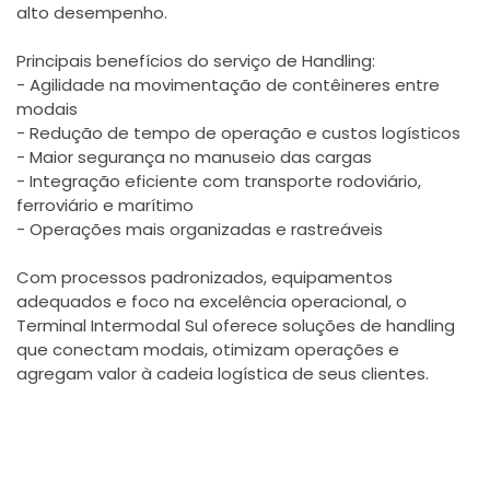
alto desempenho.
Principais benefícios do serviço de Handling:
- Agilidade na movimentação de contêineres entre
modais
- Redução de tempo de operação e custos logísticos
- Maior segurança no manuseio das cargas
- Integração eficiente com transporte rodoviário,
ferroviário e marítimo
- Operações mais organizadas e rastreáveis
Com processos padronizados, equipamentos
adequados e foco na excelência operacional, o
Terminal Intermodal Sul oferece soluções de handling
que conectam modais, otimizam operações e
agregam valor à cadeia logística de seus clientes.