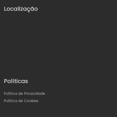
Localização
Políticas
Política de Privacidade
Política de Cookies